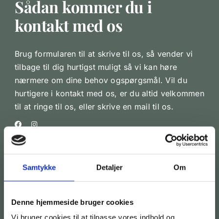
Sådan kommer du i
kontakt med os
Brug formularen til at skrive til os, så vender vi
tilbage til dig hurtigst muligt så vi kan høre
nærmere om dine behov ogspørgsmål. Vil du
hurtigere i kontakt med os, er du altid velkommen
til at ringe til os, eller skrive en mail til os.
KONTAKT OS
Samtykke
Detaljer
Om
Denne hjemmeside bruger cookies
Vi bruger cookies til at tilpasse vores indhold og