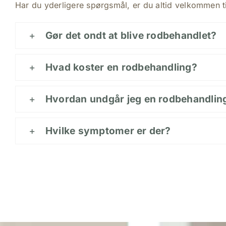
Har du yderligere spørgsmål, er du altid velkommen ti
Gør det ondt at blive rodbehandlet?
Hvad koster en rodbehandling?
Hvordan undgår jeg en rodbehandlin
Hvilke symptomer er der?