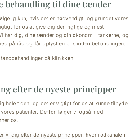
e behandling til dine tænder
ølgelig kun, hvis det er nødvendigt, og grundet vores
gtigt for os at give dig den rigtige og mest
 har dig, dine tænder og din økonomi i tankerne, og
ed på råd og får oplyst en pris inden behandlingen.
r tandbehandlinger på klinikken.
ng efter de nyeste principper
 hele tiden, og det er vigtigt for os at kunne tilbyde
 vores patienter. Derfor følger vi også med
nner os.
 vi dig efter de nyeste principper, hvor rodkanalen