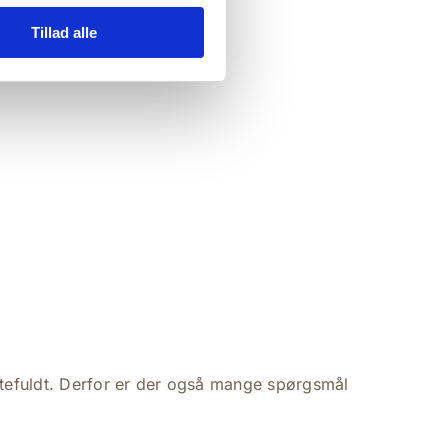
Tillad alle
efuldt. Derfor er der også mange spørgsmål