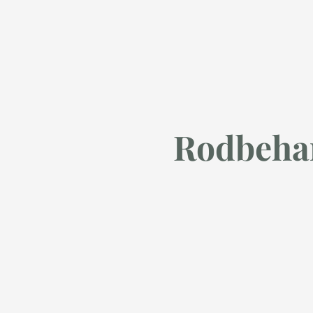
Rodbeha