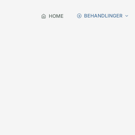
BEHANDLINGER
HOME