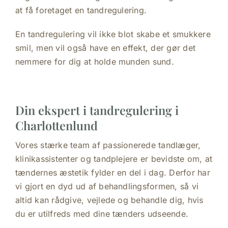
at få foretaget en tandregulering.
En tandregulering vil ikke blot skabe et smukkere
smil, men vil også have en effekt, der gør det
nemmere for dig at holde munden sund.
Din ekspert i tandregulering i
Charlottenlund
Vores stærke team af passionerede tandlæger,
klinikassistenter og tandplejere er bevidste om, at
tændernes æstetik fylder en del i dag. Derfor har
vi gjort en dyd ud af behandlingsformen, så vi
altid kan rådgive, vejlede og behandle dig, hvis
du er utilfreds med dine tænders udseende.