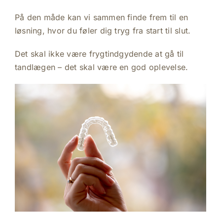
På den måde kan vi sammen finde frem til en
løsning, hvor du føler dig tryg fra start til slut.
Det skal ikke være frygtindgydende at gå til
tandlægen – det skal være en god oplevelse.