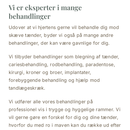
Vi er eksperter i mange
behandlinger
Udover at vi hjertens gerne vil behandle dig mod
skæve tænder, byder vi også på mange andre
behandlinger, der kan være gavnlige for dig.
Vi tilbyder behandlinger som blegning af tænder,
cariesbehandling, rodbehandling, paradentose,
kirurgi, kroner og broer, implantater,
forebyggende behandling og hjælp mod
tandlægeskræk.
Vi udfører alle vores behandlinger på
professionel vis i trygge og hyggelige rammer. Vi
vil gerne gøre en forskel for dig og dine tænder,
hvorfor du med ro i maven kan du række ud efter