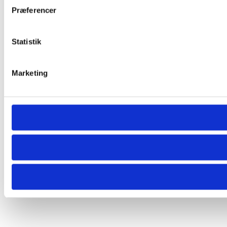
Præferencer
Statistik
Marketing