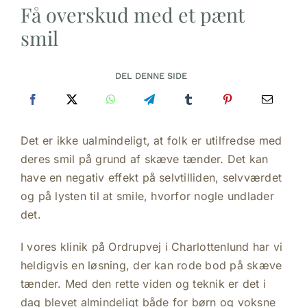
Få overskud med et pænt
smil
DEL DENNE SIDE
Det er ikke ualmindeligt, at folk er utilfredse med
deres smil på grund af skæve tænder. Det kan
have en negativ effekt på selvtilliden, selvværdet
og på lysten til at smile, hvorfor nogle undlader
det.
I vores klinik på Ordrupvej i Charlottenlund har vi
heldigvis en løsning, der kan rode bod på skæve
tænder. Med den rette viden og teknik er det i
dag blevet almindeligt både for børn og voksne