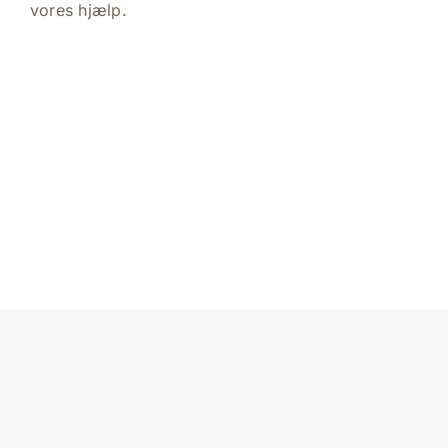
vores hjælp.