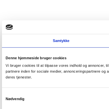
Samtykke
Denne hjemmeside bruger cookies
Vi bruger cookies til at tilpasse vores indhold og annoncer, t
partnere inden for sociale medier, annonceringspartnere og a
deres tjenester.
Samtykkevalg
Nødvendig