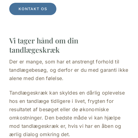
KONTAKT OS
Vi tager hånd om din
tandlægeskræk
Der er mange, som har et anstrengt forhold til
tandlægebesøg, og derfor er du med garanti ikke
alene med den følelse.
Tandlægeskræk kan skyldes en dårlig oplevelse
hos en tandlæge tidligere i livet, frygten for
resultatet af besøget eller de økonomiske
omkostninger. Den bedste måde vi kan hjælpe
mod tandlægeskræk er, hvis vi har en åben og
ærlig dialog omkring det.