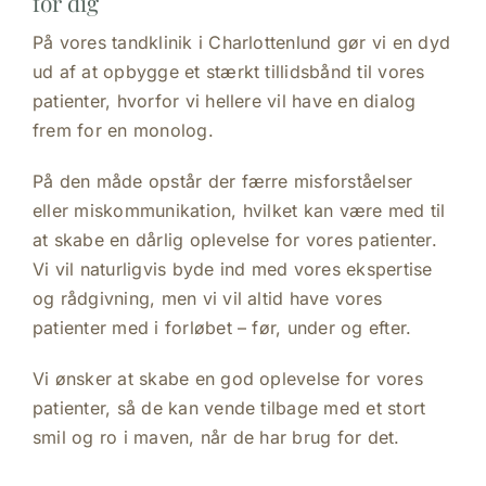
for dig
På vores tandklinik i Charlottenlund gør vi en dyd
ud af at opbygge et stærkt tillidsbånd til vores
patienter, hvorfor vi hellere vil have en dialog
frem for en monolog.
På den måde opstår der færre misforståelser
eller miskommunikation, hvilket kan være med til
at skabe en dårlig oplevelse for vores patienter.
Vi vil naturligvis byde ind med vores ekspertise
og rådgivning, men vi vil altid have vores
patienter med i forløbet – før, under og efter.
Vi ønsker at skabe en god oplevelse for vores
patienter, så de kan vende tilbage med et stort
smil og ro i maven, når de har brug for det.