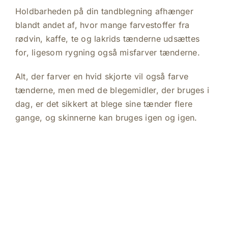
Holdbarheden på din tandblegning afhænger
blandt andet af, hvor mange farvestoffer fra
rødvin, kaffe, te og lakrids tænderne udsættes
for, ligesom rygning også misfarver tænderne.
Alt, der farver en hvid skjorte vil også farve
tænderne, men med de blegemidler, der bruges i
dag, er det sikkert at blege sine tænder flere
gange, og skinnerne kan bruges igen og igen.