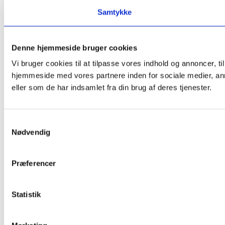
Samtykke
Denne hjemmeside bruger cookies
Vi bruger cookies til at tilpasse vores indhold og annoncer, til
hjemmeside med vores partnere inden for sociale medier, an
eller som de har indsamlet fra din brug af deres tjenester.
Samtykkevalg
Nødvendig
Præferencer
Statistik