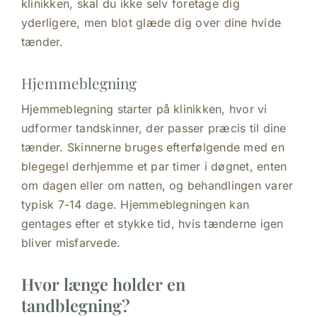
klinikken, skal du ikke selv foretage dig
yderligere, men blot glæde dig over dine hvide
tænder.
Hjemmeblegning
Hjemmeblegning starter på klinikken, hvor vi
udformer tandskinner, der passer præcis til dine
tænder. Skinnerne bruges efterfølgende med en
blegegel derhjemme et par timer i døgnet, enten
om dagen eller om natten, og behandlingen varer
typisk 7-14 dage. Hjemmeblegningen kan
gentages efter et stykke tid, hvis tænderne igen
bliver misfarvede.
Hvor længe holder en
tandblegning?