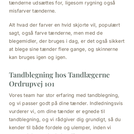
tænderne udsættes for, ligesom rygning også
misfarver tænderne.
Alt hvad der farver en hvid skjorte vil, populært
sagt, også farve tænderne, men med de
blegemidler, der bruges i dag, er det også sikkert
at blege sine tænder flere gange, og skinnerne
kan bruges igen og igen.
Tandblegning hos Tandlægerne
Ordrupvej 101
Vores team har stor erfaring med tandblegning,
og vi passer godt på dine tænder. Indledningsvis
vurderer vi, om dine tænder er egnede til
tandblegning, og vi rådgiver dig grundigt, så du
kender til både fordele og ulemper, inden vi