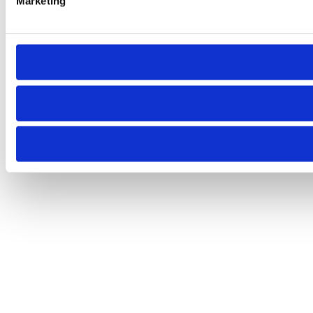
Marketing