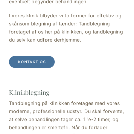
eventuelt begynder behandlingen.
I vores klinik tilbyder vi to former for effektiv og
skånsom blegning af tænder: Tandblegning
foretaget af os her på klinikken, og tandblegning
du selv kan udføre derhjemme.
KONTAKT OS
Klinikblegning
Tandblegning på klinikken foretages med vores
moderne, professionelle udstyr. Du skal forvente,
at selve behandlingen tager ca. 1 ½-2 timer, og
behandlingen er smertefri. Når du forlader