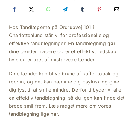
Hos Tandlægerne på Ordrupvej 101 i
Charlottenlund står vi for professionelle og
effektive tandblegninger. En tandblegning gør
dine tænder hvidere og er et effektivt redskab,
hvis du er træt af misfarvede tænder.
Dine tænder kan blive brune af kaffe, tobak og
rødvin, og det kan hæmme dig psykisk og give
dig lyst til at smile mindre. Derfor tilbyder vi alle
en effektiv tandblegning, så du igen kan finde det
brede smil frem. Læs meget mere om vores
tandblegning lige her.